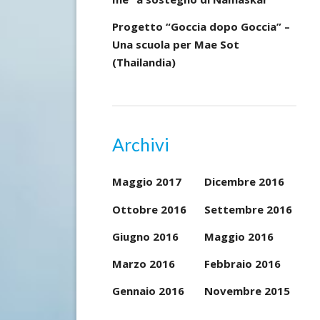
Progetto “Goccia dopo Goccia” –
Una scuola per Mae Sot
(Thailandia)
Archivi
Maggio 2017
Dicembre 2016
Ottobre 2016
Settembre 2016
Giugno 2016
Maggio 2016
Marzo 2016
Febbraio 2016
Gennaio 2016
Novembre 2015