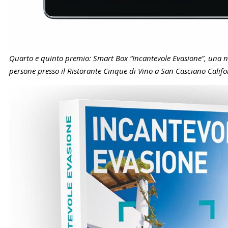
Quarto e quinto premio: Smart Box “Incantevole Evasione”, una 
persone presso il Ristorante Cinque di Vino a San Casciano Califo