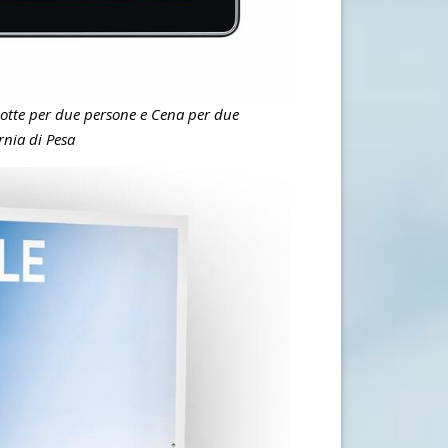
notte per due persone e Cena per due
rnia di Pesa